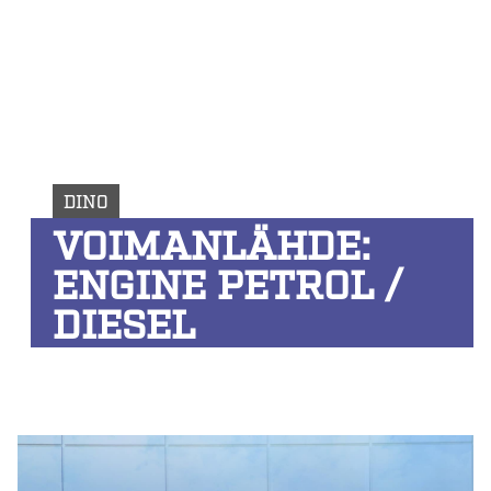
DINO
VOIMANLÄHDE:
ENGINE PETROL /
DIESEL