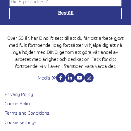
Över 50 år, har Dinolift sett till att du får ditt arbete gjort
med fullt förtroende. Idag fortsätter vi hjälpa dig att nå
nya höjder med DINO, genom att göra vår andel av
arbetet med ärlighet och dedikation. Tack för ditt
förtroende, vi vill även i framtiden vara värda det.
Media
Privacy Policy
Cookie Policy
Terms and Conditions
Cookie settings