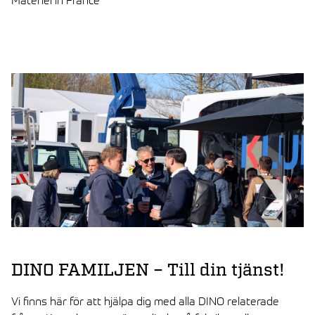
LUE ARTIKKELI
DINO FAMILJEN – Till din tjänst!
Vi finns här för att hjälpa dig med alla DINO relaterade