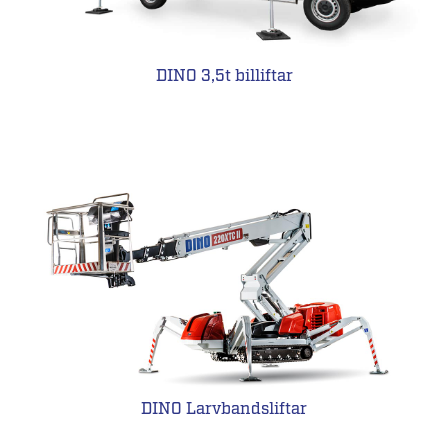
DINO 3,5t billiftar
DINO Larvbandsliftar