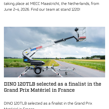
taking place at MECC Maastricht, the Netherlands, from
June 2–4, 2026. Find our team at stand 1220!
LUE ARTIKKELI
DINO 120TLB selected as a finalist in the
Grand Prix Matériel in France
DINO 120TLB selected as a finalist in the Grand Prix
Matériel in France