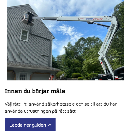
Innan du börjar måla
Välj rätt lift, använd säkerhetssele och se till att du kan
använda utrustningen på rätt sätt.
Ladda ner guiden
↗