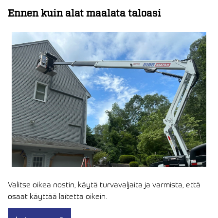
Ennen kuin alat maalata taloasi
Valitse oikea nostin, käytä turvavaljaita ja varmista, että
osaat käyttää laitetta oikein.