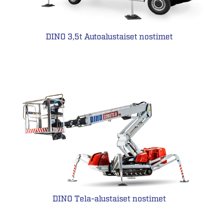
DINO 3,5t Autoalustaiset nostimet
DINO Tela-alustaiset nostimet