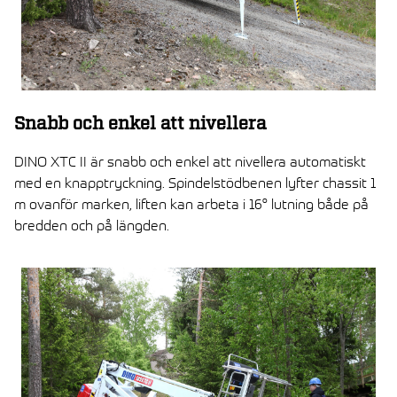
Snabb och enkel att nivellera
DINO XTC II är snabb och enkel att nivellera automatiskt
med en knapptryckning. Spindelstödbenen lyfter chassit 1
m ovanför marken, liften kan arbeta i 16° lutning både på
bredden och på längden.