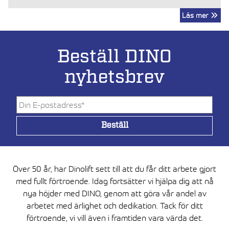
Läs mer
Beställ DINO
nyhetsbrev
Över 50 år, har Dinolift sett till att du får ditt arbete gjort
med fullt förtroende. Idag fortsätter vi hjälpa dig att nå
nya höjder med DINO, genom att göra vår andel av
arbetet med ärlighet och dedikation. Tack för ditt
förtroende, vi vill även i framtiden vara värda det.