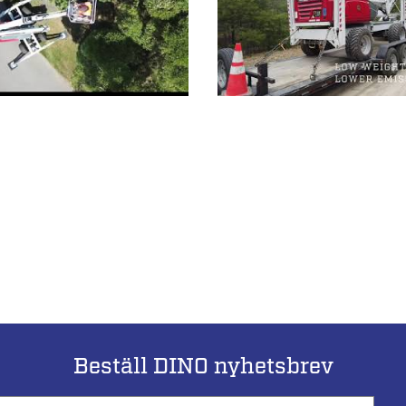
Beställ DINO nyhetsbrev