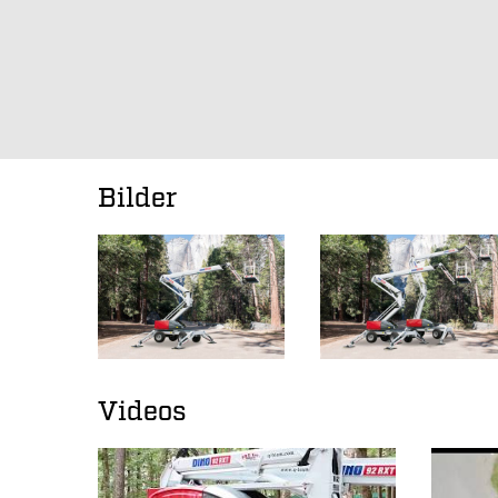
Bilder
Videos