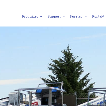
Produkter
Support
Företag
Kontakt