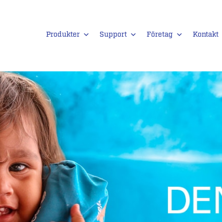
Produkter
Support
Företag
Kontakt