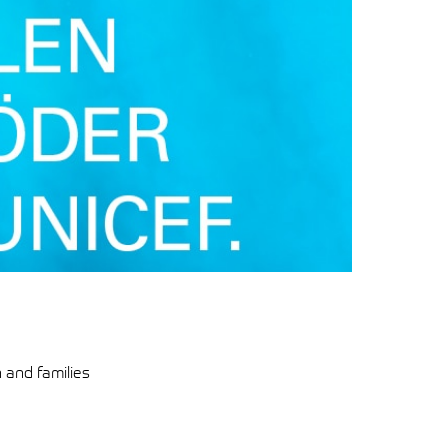
 and families