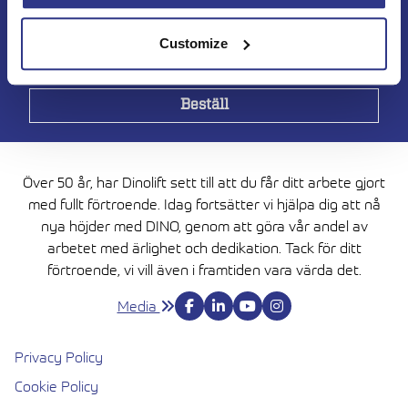
nyhetsbrev
Customize
Över 50 år, har Dinolift sett till att du får ditt arbete gjort
med fullt förtroende. Idag fortsätter vi hjälpa dig att nå
nya höjder med DINO, genom att göra vår andel av
arbetet med ärlighet och dedikation. Tack för ditt
förtroende, vi vill även i framtiden vara värda det.
Media
Privacy Policy
Cookie Policy