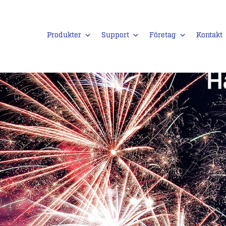
Produkter
Support
Företag
Kontakt