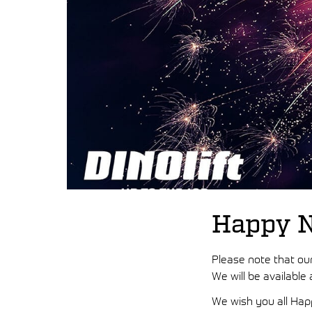
Happy N
Please note that our
We will be available
We wish you all Hap