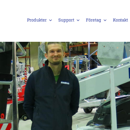
Produkter
Support
Företag
Kontakt