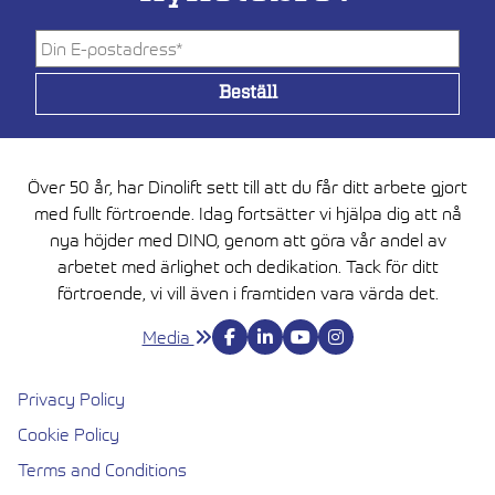
Över 50 år, har Dinolift sett till att du får ditt arbete gjort
med fullt förtroende. Idag fortsätter vi hjälpa dig att nå
nya höjder med DINO, genom att göra vår andel av
arbetet med ärlighet och dedikation. Tack för ditt
förtroende, vi vill även i framtiden vara värda det.
Media
Privacy Policy
Cookie Policy
Terms and Conditions