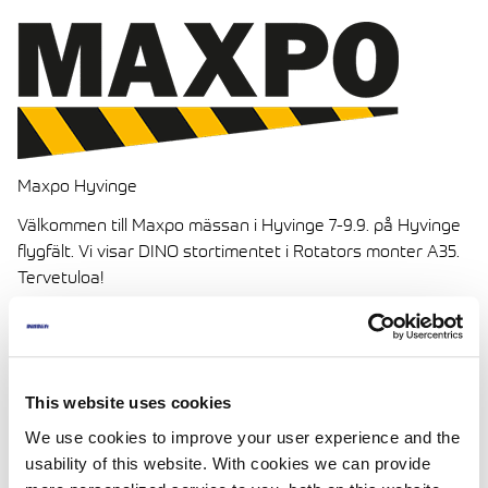
Maxpo Hyvinge
Välkommen till Maxpo mässan i Hyvinge 7-9.9. på Hyvinge
flygfält. Vi visar DINO stortimentet i Rotators monter A35.
Tervetuloa!
Mera information:
www.maxpo.messukeskus.com
This website uses cookies
We use cookies to improve your user experience and the
usability of this website. With cookies we can provide