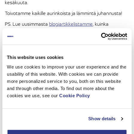
kesäkuuta.
Toivotamme kaikille aurinkoista ja lämmintä juhannusta!
PS. Lue uusimmasta
blogiartikkelistamme
, kuinka
dinolaiset juhlivat keskikesän kohokohtaa!
This website uses cookies
We use cookies to improve your user experience and the
usability of this website. With cookies we can provide
more personalized service to you, both on this website
and through other media. To find out more about the
cookies we use, see our
Cookie Policy
Show details