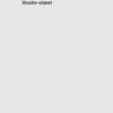
Huolto-ohjeet