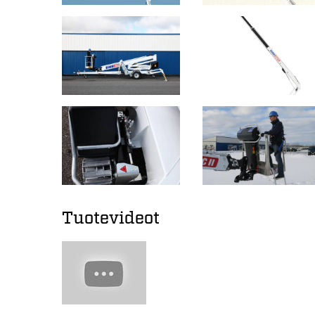
Tuotevideot