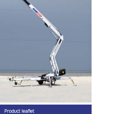
Product leaflet