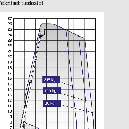
Tekniset tiedostot