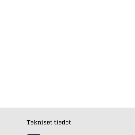
Tekniset tiedot