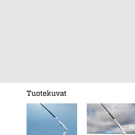
Tuotekuvat