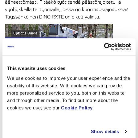
ääneettömästi. Pitääkö työt tehdä päästörajoitetuilla
vyöhykkeillä tai työmailla, joissa on kuormitusrajoituksia?
Täyssähköinen DINO RXTE on oikea valinta.
This website uses cookies
We use cookies to improve your user experience and the
usability of this website. With cookies we can provide
Explore RXT/E virtually
more personalized service to you, both on this website
and through other media. To find out more about the
cookies we use, see our
Cookie Policy
Show details